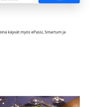
neinä käyvät myös ePassi, Smartum ja