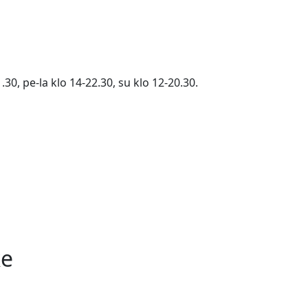
.30, pe-la klo 14-22.30, su klo 12-20.30.
ke