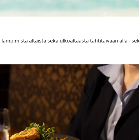
 lämpimistä altaista sekä ulkoaltaasta tähtitaivaan alla - sek