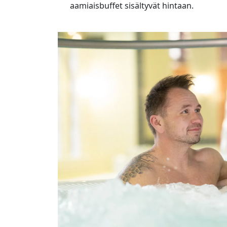
aamiaisbuffet sisältyvät hintaan.