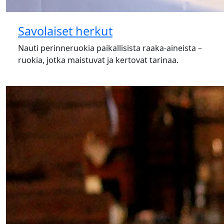
Savolaiset herkut
Nauti perinneruokia paikallisista raaka-aineista –
ruokia, jotka maistuvat ja kertovat tarinaa.