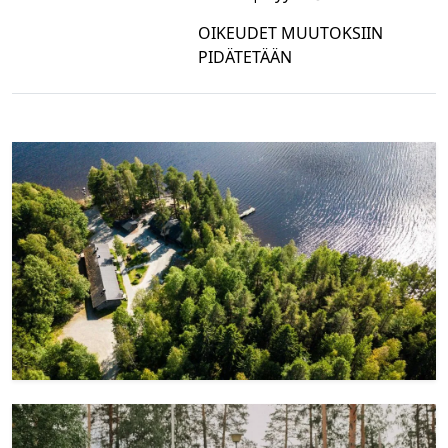
OIKEUDET MUUTOKSIIN
PIDÄTETÄÄN