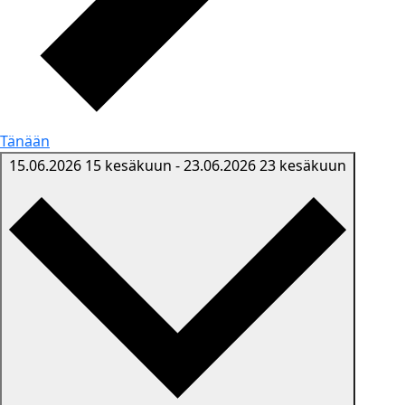
Tänään
15.06.2026
15 kesäkuun
-
23.06.2026
23 kesäkuun