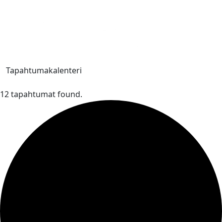
Tapahtumakalenteri
12 tapahtumat found.