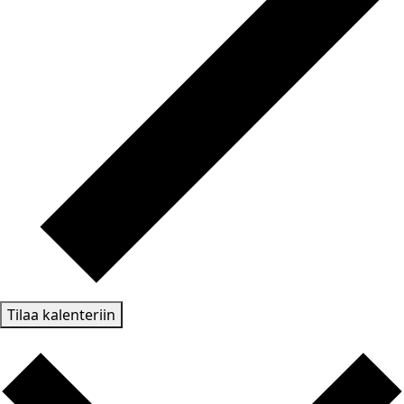
Tilaa kalenteriin