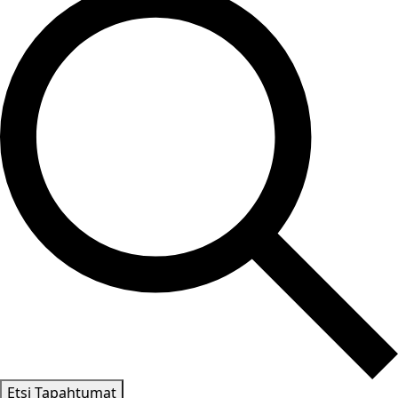
Etsi Tapahtumat