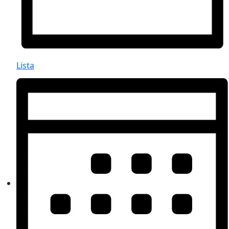
Lista