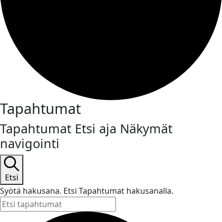
Tapahtumat
Tapahtumat Etsi aja Näkymät
navigointi
Etsi
Syötä hakusana. Etsi Tapahtumat hakusanalla.