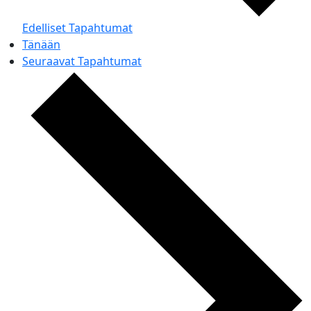
Edelliset
Tapahtumat
Tänään
Seuraavat
Tapahtumat