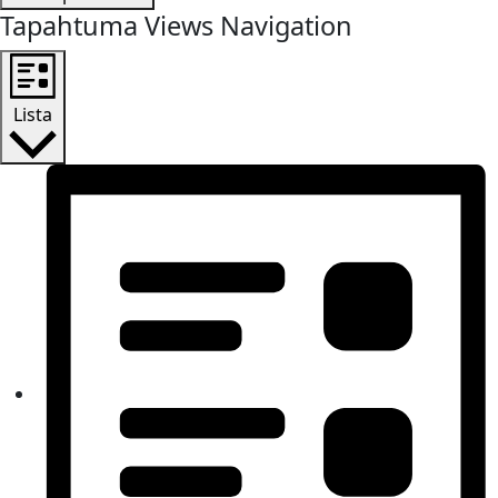
Tapahtuma Views Navigation
Lista