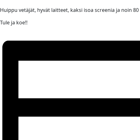
Huippu vetäjät, hyvät laitteet, kaksi isoa screenia ja noin 80
Tule ja koe!!