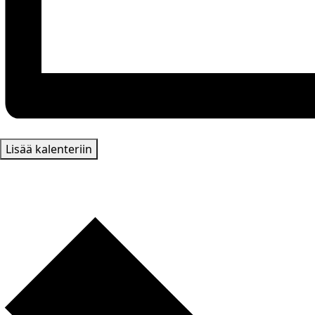
Lisää kalenteriin