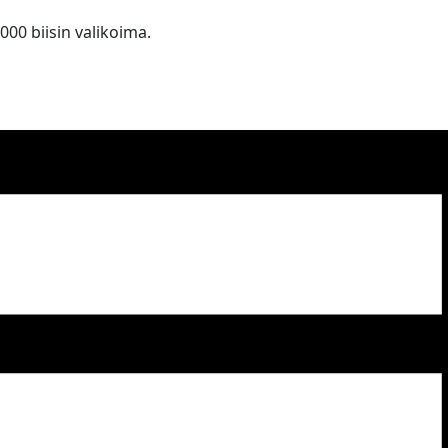
 000 biisin valikoima.