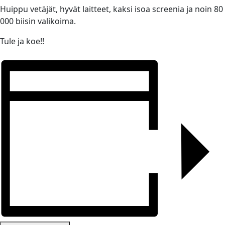
Huippu vetäjät, hyvät laitteet, kaksi isoa screenia ja noin 80
000 biisin valikoima.
Tule ja koe!!