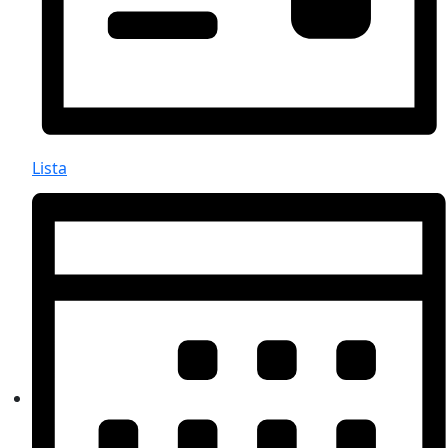
Lista