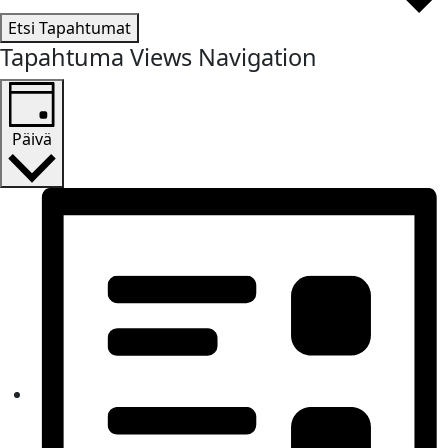
Etsi Tapahtumat
Tapahtuma Views Navigation
Päivä