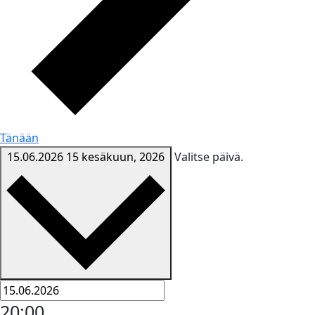
Tänään
15.06.2026
15 kesäkuun, 2026
Valitse päivä.
20:00