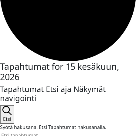
Tapahtumat for 15 kesäkuun,
2026
Tapahtumat Etsi aja Näkymät
navigointi
Etsi
Syötä hakusana. Etsi Tapahtumat hakusanalla.