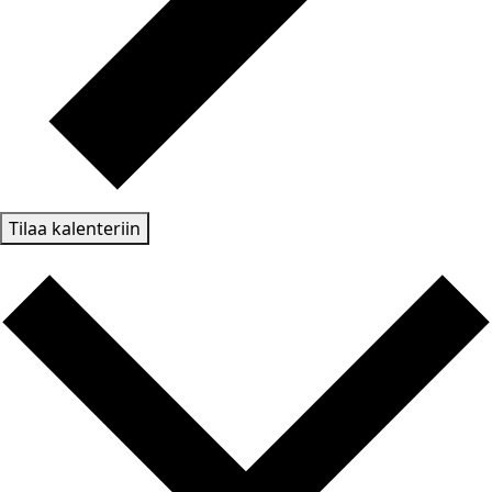
Tilaa kalenteriin