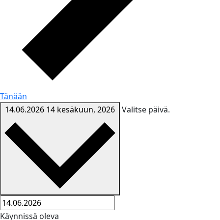
Tänään
14.06.2026
14 kesäkuun, 2026
Valitse päivä.
Käynnissä oleva