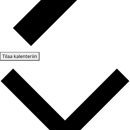
Tilaa kalenteriin