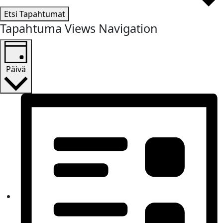
Etsi Tapahtumat
Tapahtuma Views Navigation
Päivä