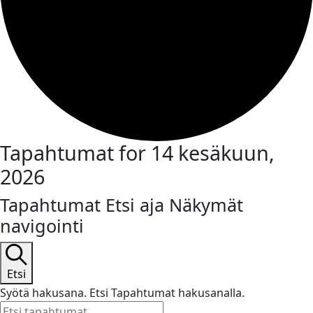
Tapahtumat for 14 kesäkuun,
2026
Tapahtumat Etsi aja Näkymät
navigointi
Etsi
Syötä hakusana. Etsi Tapahtumat hakusanalla.