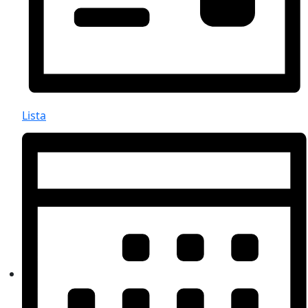
Lista