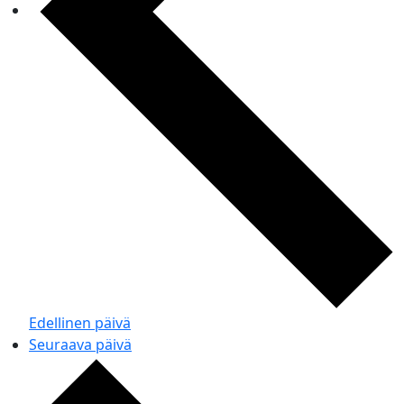
Edellinen päivä
Seuraava päivä