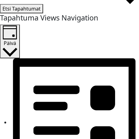
Etsi Tapahtumat
Tapahtuma Views Navigation
Päivä