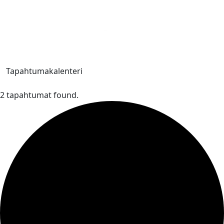
Tapahtumakalenteri
2 tapahtumat found.