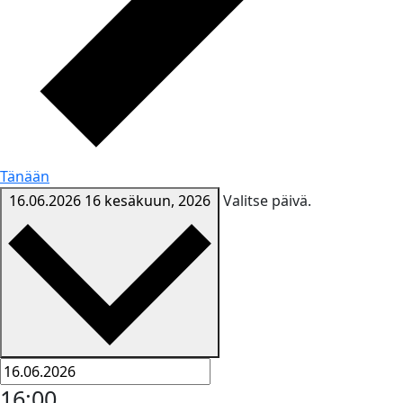
Tänään
16.06.2026
16 kesäkuun, 2026
Valitse päivä.
16:00