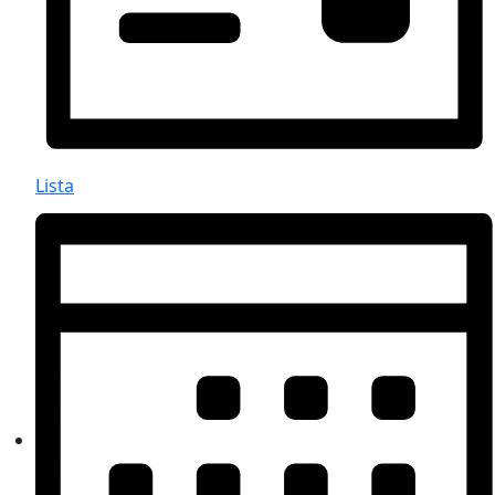
Lista