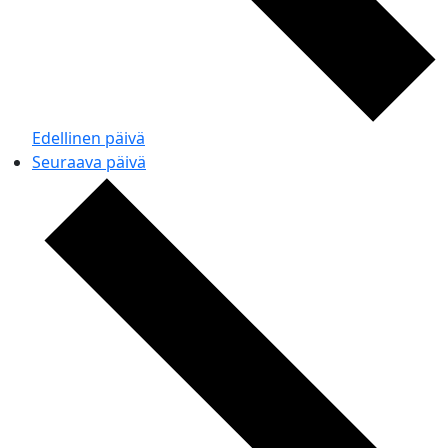
Edellinen päivä
Seuraava päivä