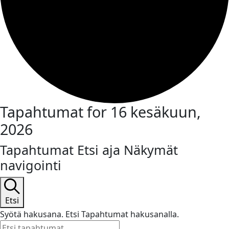
Tapahtumat for 16 kesäkuun,
2026
Tapahtumat Etsi aja Näkymät
navigointi
Etsi
Syötä hakusana. Etsi Tapahtumat hakusanalla.