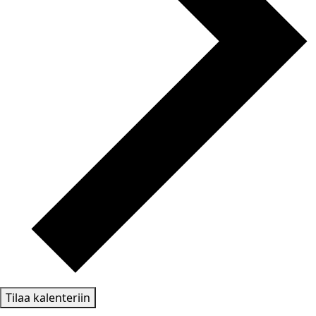
Tilaa kalenteriin