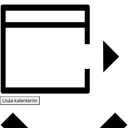
Lisää kalenteriin