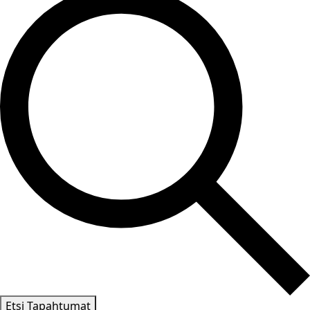
Etsi Tapahtumat