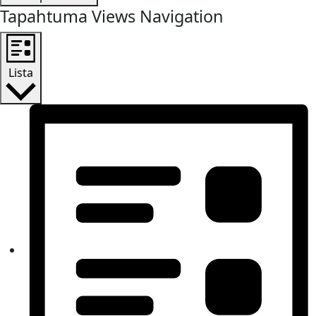
Tapahtuma Views Navigation
Lista