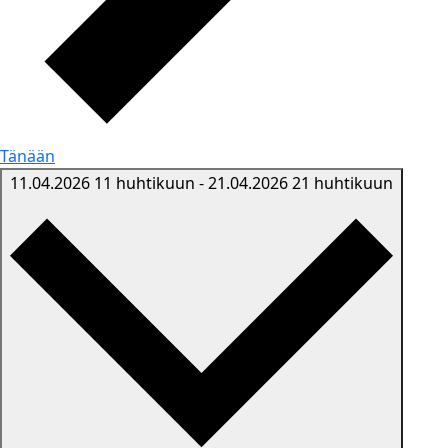
Tänään
11.04.2026
11 huhtikuun
-
21.04.2026
21 huhtikuun