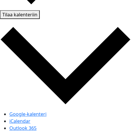
Tilaa kalenteriin
Google-kalenteri
iCalendar
Outlook 365