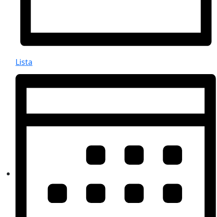
Lista