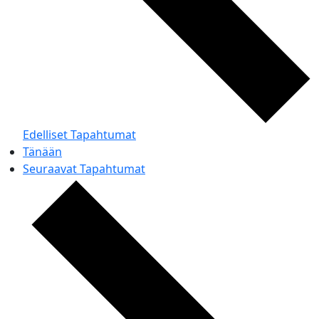
Edelliset
Tapahtumat
Tänään
Seuraavat
Tapahtumat