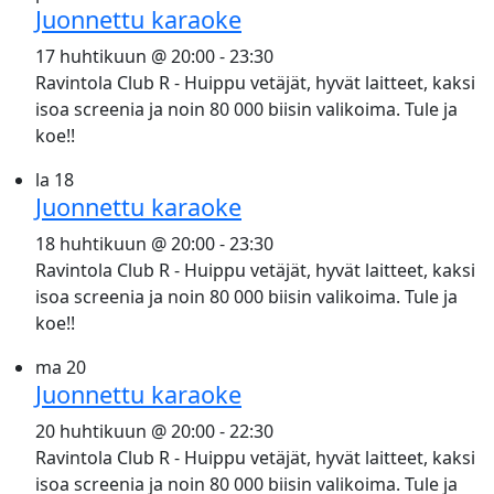
Juonnettu karaoke
17 huhtikuun @ 20:00
-
23:30
Ravintola Club R - Huippu vetäjät, hyvät laitteet, kaksi
isoa screenia ja noin 80 000 biisin valikoima. Tule ja
koe!!
la
18
Juonnettu karaoke
18 huhtikuun @ 20:00
-
23:30
Ravintola Club R - Huippu vetäjät, hyvät laitteet, kaksi
isoa screenia ja noin 80 000 biisin valikoima. Tule ja
koe!!
ma
20
Juonnettu karaoke
20 huhtikuun @ 20:00
-
22:30
Ravintola Club R - Huippu vetäjät, hyvät laitteet, kaksi
isoa screenia ja noin 80 000 biisin valikoima. Tule ja