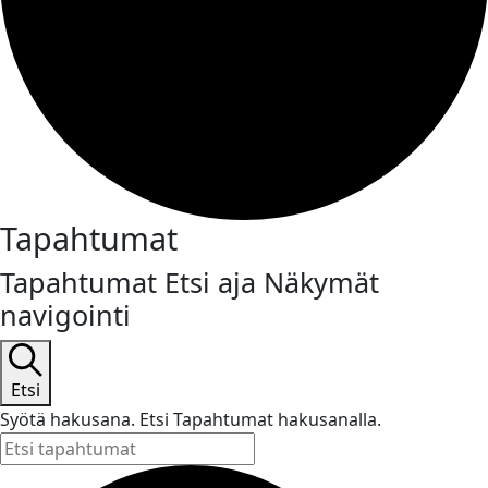
Tapahtumat
Tapahtumat Etsi aja Näkymät
navigointi
Etsi
Syötä hakusana. Etsi Tapahtumat hakusanalla.