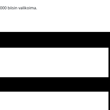
 000 biisin valikoima.