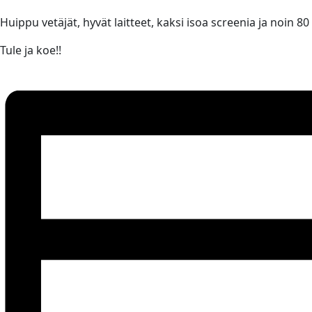
Huippu vetäjät, hyvät laitteet, kaksi isoa screenia ja noin 80
Tule ja koe!!