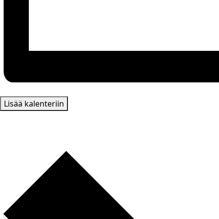
Lisää kalenteriin