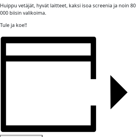
Huippu vetäjät, hyvät laitteet, kaksi isoa screenia ja noin 80
000 biisin valikoima.
Tule ja koe!!