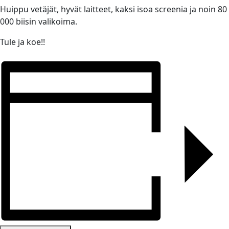
Huippu vetäjät, hyvät laitteet, kaksi isoa screenia ja noin 80
000 biisin valikoima.
Tule ja koe!!