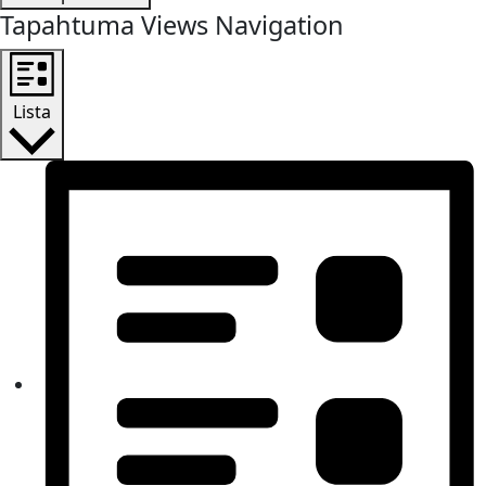
Tapahtuma Views Navigation
Lista