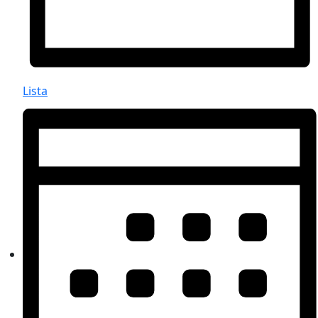
Lista