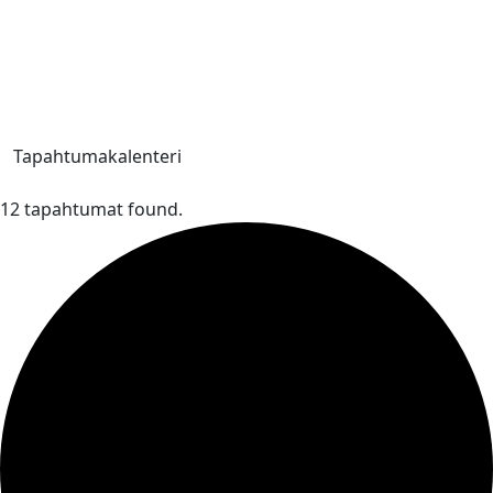
Tapahtumakalenteri
12 tapahtumat found.