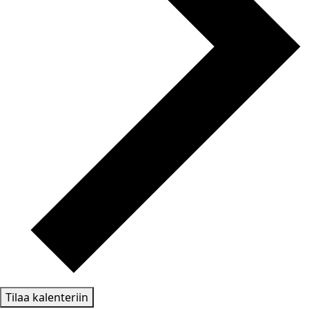
Tilaa kalenteriin