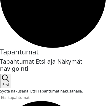
Tapahtumat
Tapahtumat Etsi aja Näkymät
navigointi
Etsi
Syötä hakusana. Etsi Tapahtumat hakusanalla.