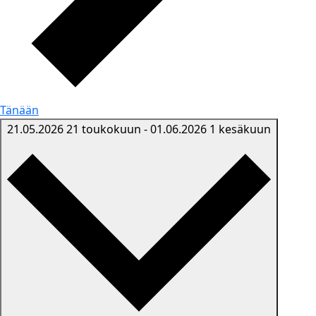
Tänään
21.05.2026
21 toukokuun
-
01.06.2026
1 kesäkuun