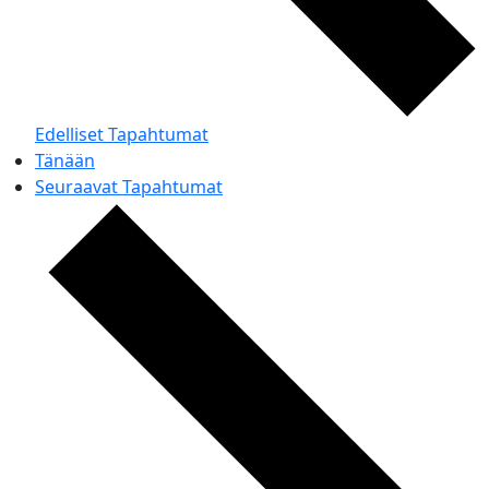
Edelliset
Tapahtumat
Tänään
Seuraavat
Tapahtumat