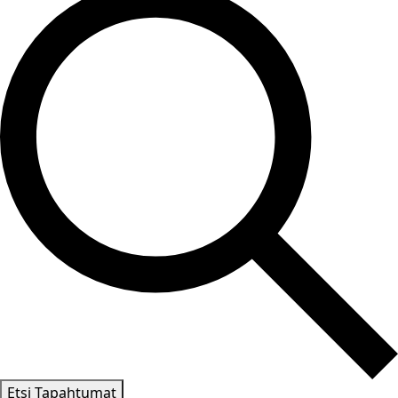
Etsi Tapahtumat