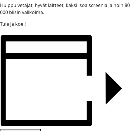
Huippu vetäjät, hyvät laitteet, kaksi isoa screenia ja noin 80
000 biisin valikoima.
Tule ja koe!!