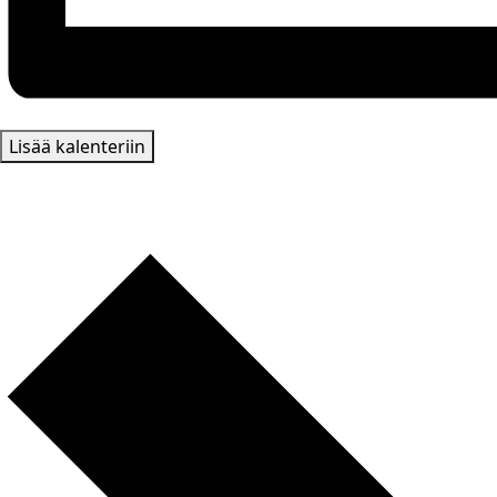
Lisää kalenteriin