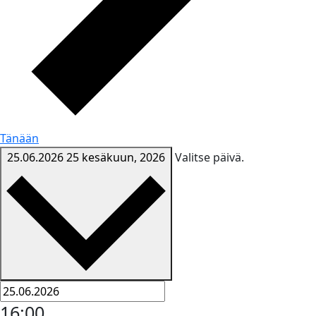
Tänään
25.06.2026
25 kesäkuun, 2026
Valitse päivä.
16:00