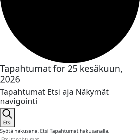
Tapahtumat for 25 kesäkuun,
2026
Tapahtumat Etsi aja Näkymät
navigointi
Etsi
Syötä hakusana. Etsi Tapahtumat hakusanalla.