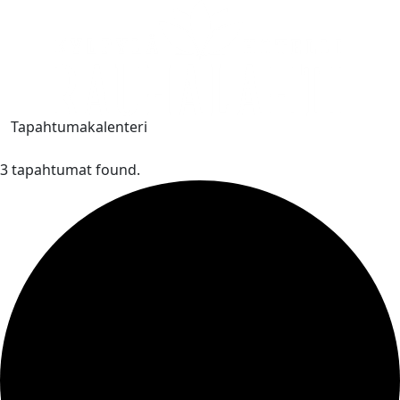
Tapahtumakalenteri
3 tapahtumat found.