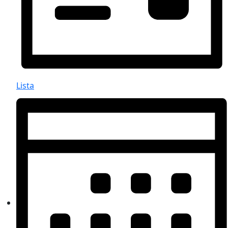
Lista