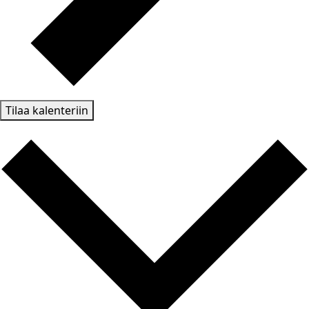
Tilaa kalenteriin