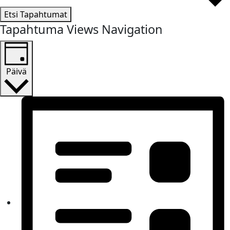
Etsi Tapahtumat
Tapahtuma Views Navigation
Päivä