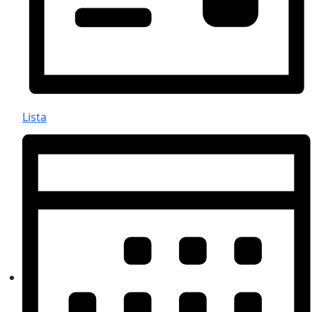
Lista