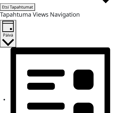
Etsi Tapahtumat
Tapahtuma Views Navigation
Päivä