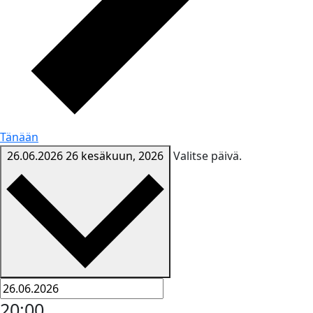
Tänään
26.06.2026
26 kesäkuun, 2026
Valitse päivä.
20:00