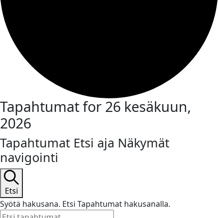
Tapahtumat for 26 kesäkuun,
2026
Tapahtumat Etsi aja Näkymät
navigointi
Etsi
Syötä hakusana. Etsi Tapahtumat hakusanalla.