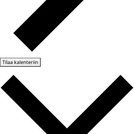
Tilaa kalenteriin