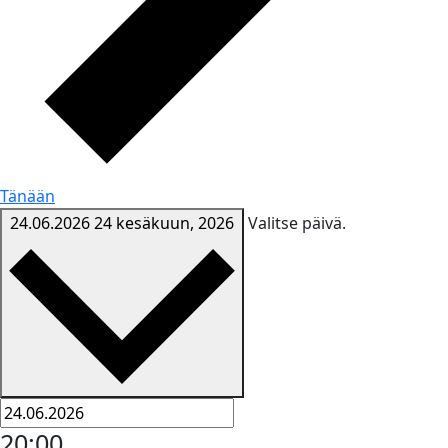
Tänään
24.06.2026
24 kesäkuun, 2026
Valitse päivä.
20:00