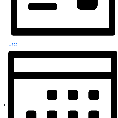
Lista