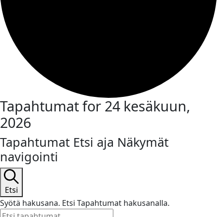
Tapahtumat for 24 kesäkuun,
2026
Tapahtumat Etsi aja Näkymät
navigointi
Etsi
Syötä hakusana. Etsi Tapahtumat hakusanalla.