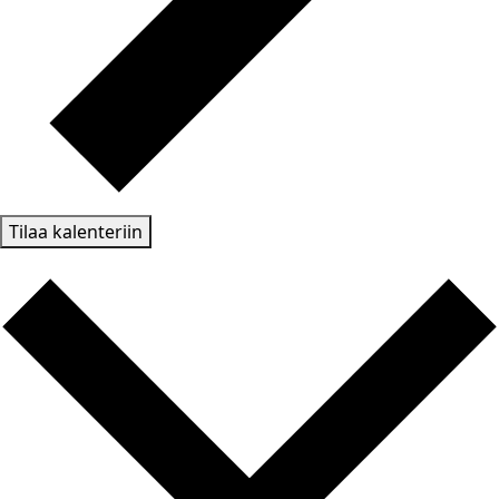
Tilaa kalenteriin