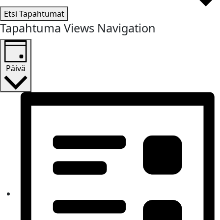
Etsi Tapahtumat
Tapahtuma Views Navigation
Päivä