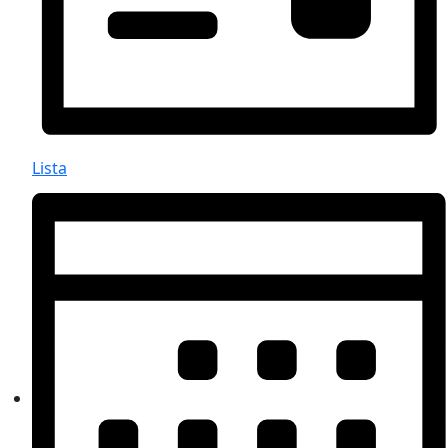
Lista