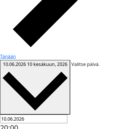
Tänään
10.06.2026
10 kesäkuun, 2026
Valitse päivä.
20:00