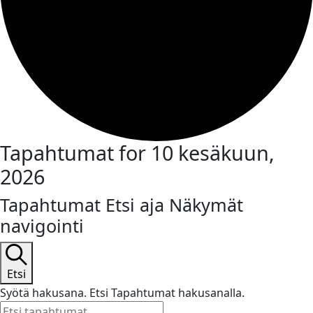
Tapahtumat for 10 kesäkuun,
2026
Tapahtumat Etsi aja Näkymät
navigointi
Etsi
Syötä hakusana. Etsi Tapahtumat hakusanalla.