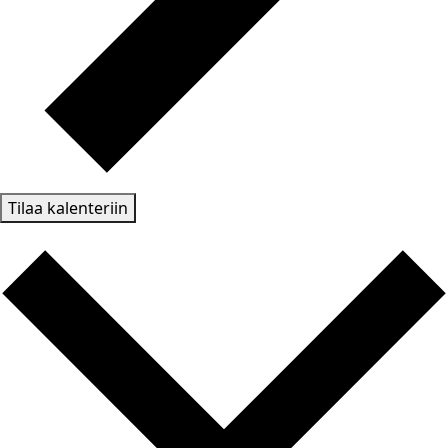
Tilaa kalenteriin