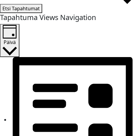
Etsi Tapahtumat
Tapahtuma Views Navigation
Päivä