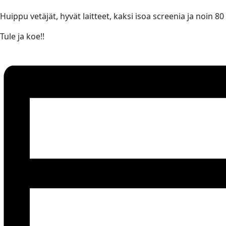
Huippu vetäjät, hyvät laitteet, kaksi isoa screenia ja noin 80
Tule ja koe!!