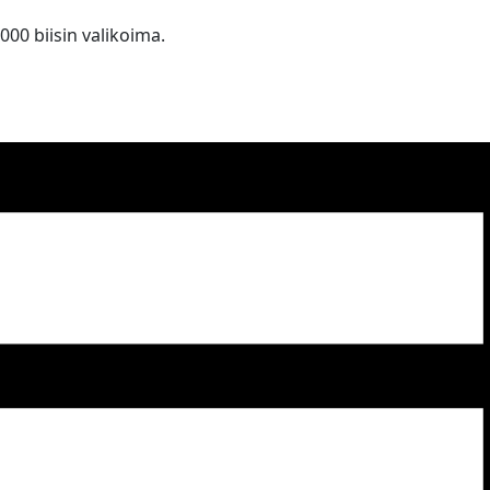
 000 biisin valikoima.