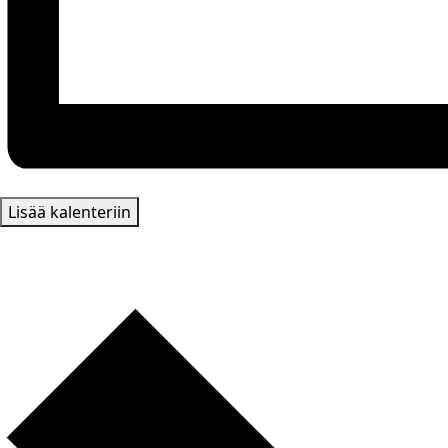
Lisää kalenteriin