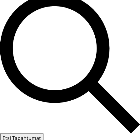
Etsi Tapahtumat