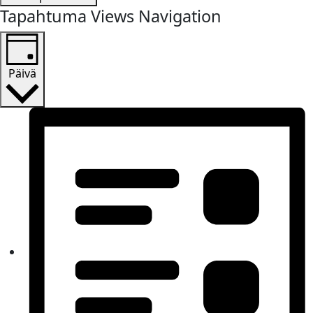
Tapahtuma Views Navigation
Päivä