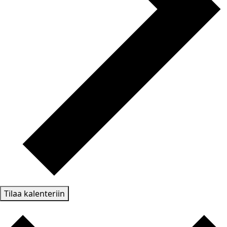
Tilaa kalenteriin