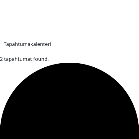
Tapahtumakalenteri
2 tapahtumat found.