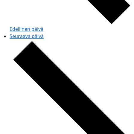
Edellinen päivä
Seuraava päivä