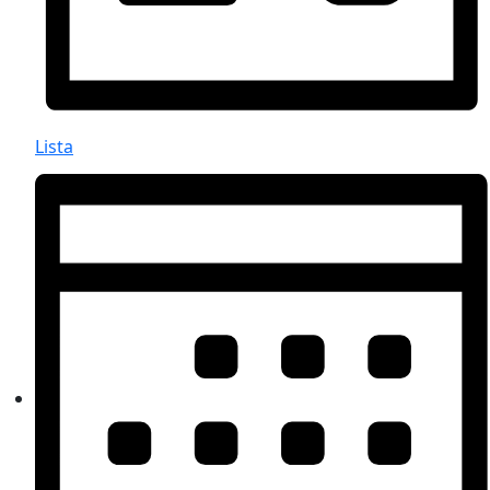
Lista