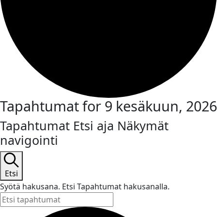
Tapahtumat for 9 kesäkuun, 2026
Tapahtumat Etsi aja Näkymät
navigointi
Etsi
Syötä hakusana. Etsi Tapahtumat hakusanalla.