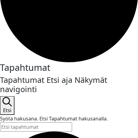
Tapahtumat
Tapahtumat Etsi aja Näkymät
navigointi
Etsi
Syötä hakusana. Etsi Tapahtumat hakusanalla.