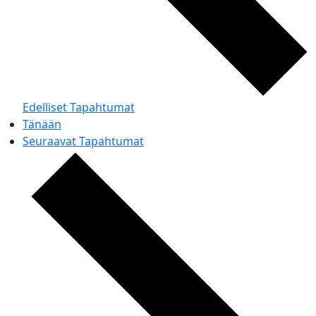
Edelliset
Tapahtumat
Tänään
Seuraavat
Tapahtumat