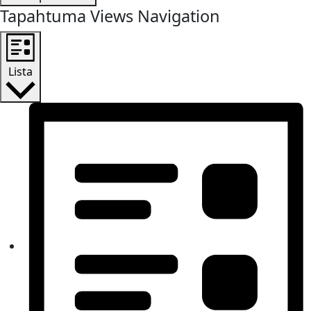
Tapahtuma Views Navigation
Lista