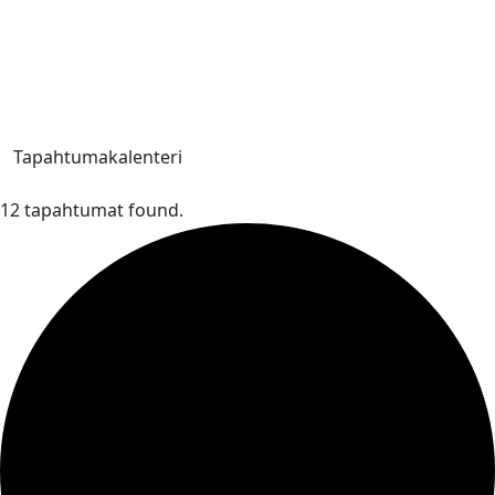
Tapahtumakalenteri
12 tapahtumat found.