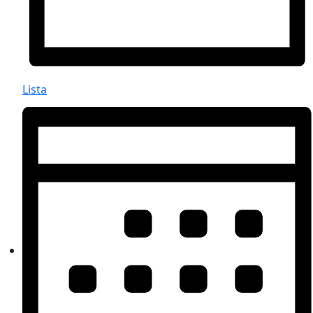
Lista