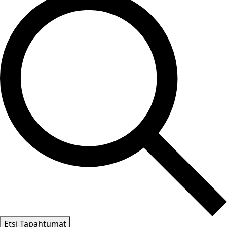
Etsi Tapahtumat