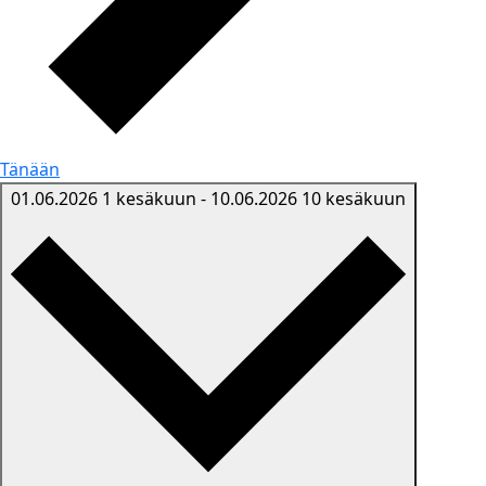
Tänään
01.06.2026
1 kesäkuun
-
10.06.2026
10 kesäkuun