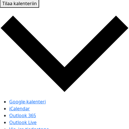
Tilaa kalenteriin
Google-kalenteri
iCalendar
Outlook 365
Outlook Live