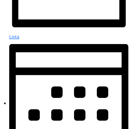
Lista