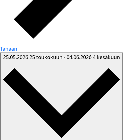
Tänään
25.05.2026
25 toukokuun
-
04.06.2026
4 kesäkuun