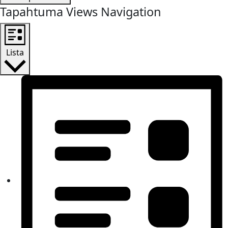
Tapahtuma Views Navigation
Lista