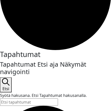
Tapahtumat
Tapahtumat Etsi aja Näkymät
navigointi
Etsi
Syötä hakusana. Etsi Tapahtumat hakusanalla.