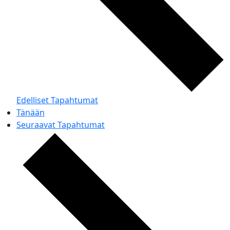
Edelliset
Tapahtumat
Tänään
Seuraavat
Tapahtumat