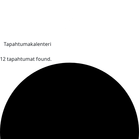
Tapahtumakalenteri
12 tapahtumat found.