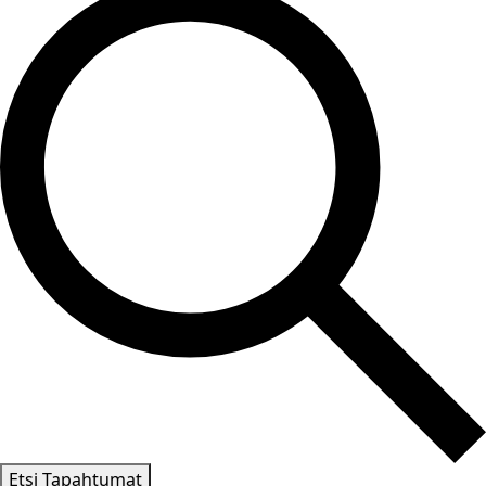
Etsi Tapahtumat