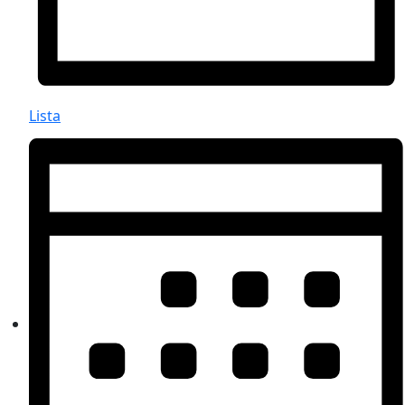
Lista