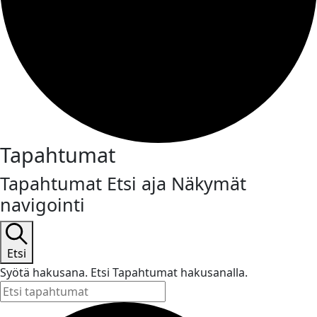
Tapahtumat
Tapahtumat Etsi aja Näkymät
navigointi
Etsi
Syötä hakusana. Etsi Tapahtumat hakusanalla.