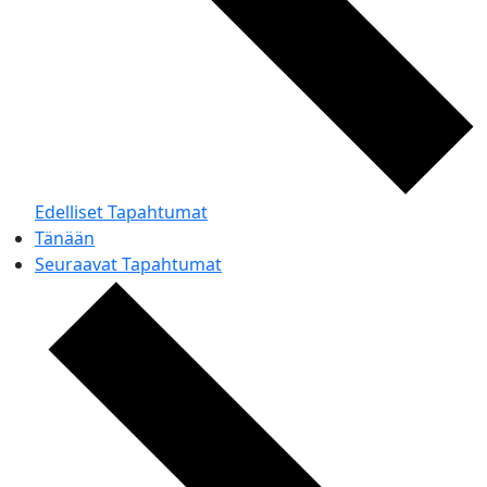
Edelliset
Tapahtumat
Tänään
Seuraavat
Tapahtumat