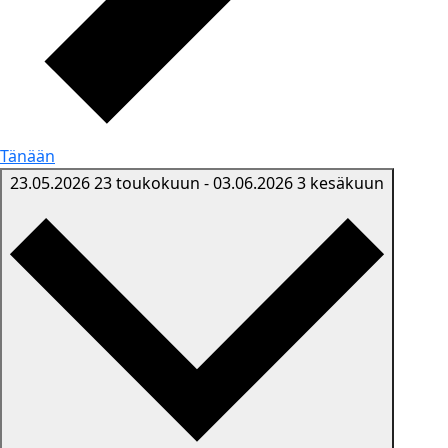
Tänään
23.05.2026
23 toukokuun
-
03.06.2026
3 kesäkuun