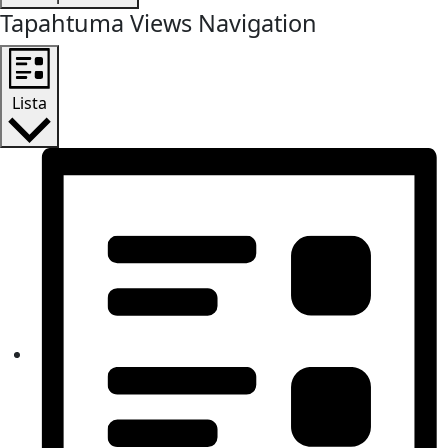
Tapahtuma Views Navigation
Lista