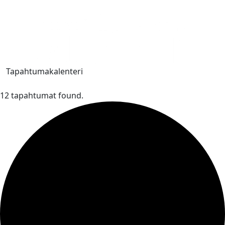
Tapahtumakalenteri
12 tapahtumat found.