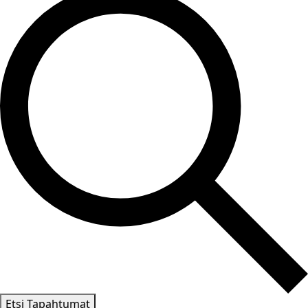
Etsi Tapahtumat