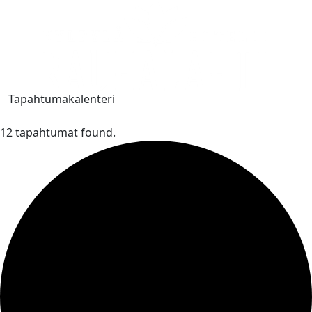
Tapahtumakalenteri
12 tapahtumat found.