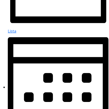
Lista