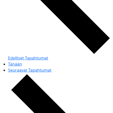
Edelliset
Tapahtumat
Tänään
Seuraavat
Tapahtumat