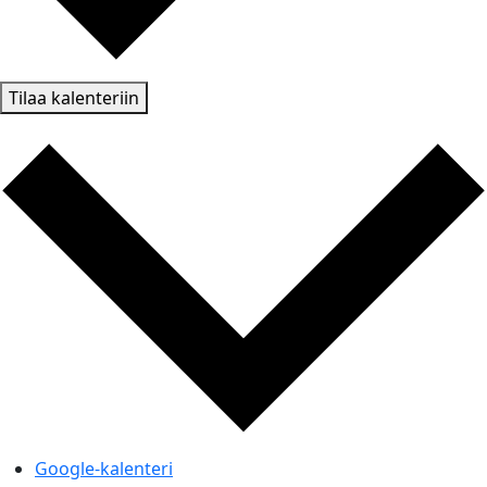
Tilaa kalenteriin
Google-kalenteri