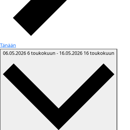
Tänään
06.05.2026
6 toukokuun
-
16.05.2026
16 toukokuun