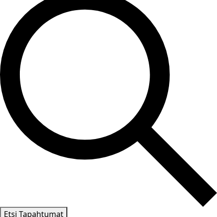
Etsi Tapahtumat