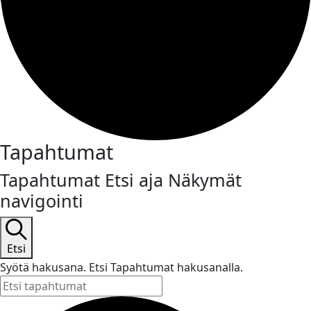
Tapahtumat
Tapahtumat Etsi aja Näkymät
navigointi
Etsi
Syötä hakusana. Etsi Tapahtumat hakusanalla.