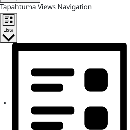
Tapahtuma Views Navigation
Lista