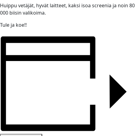
Huippu vetäjät, hyvät laitteet, kaksi isoa screenia ja noin 80
000 biisin valikoima.
Tule ja koe!!