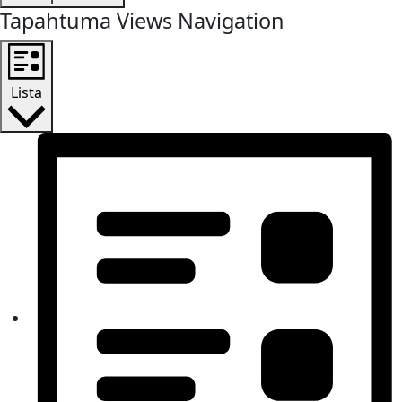
Tapahtuma Views Navigation
Lista