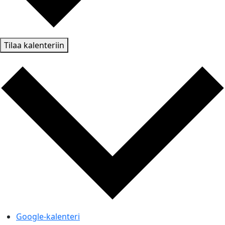
Tilaa kalenteriin
Google-kalenteri