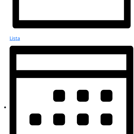
Lista