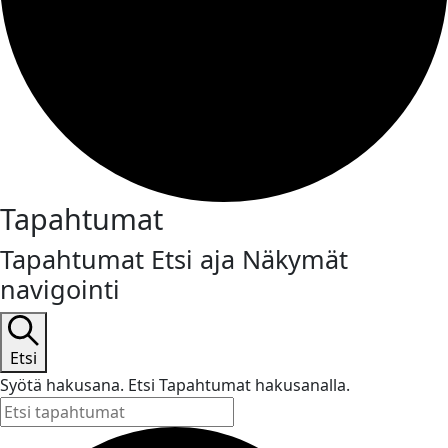
Tapahtumat
Tapahtumat Etsi aja Näkymät
navigointi
Etsi
Syötä hakusana. Etsi Tapahtumat hakusanalla.