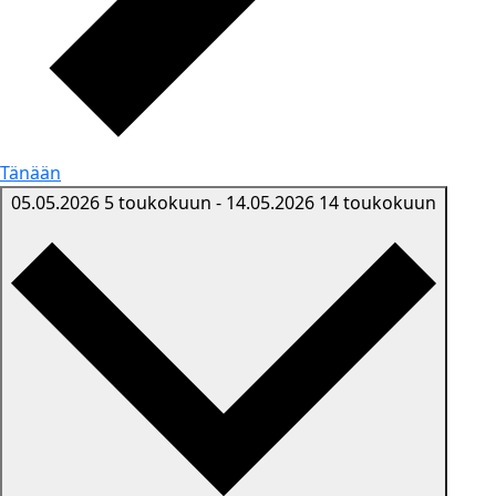
Tänään
05.05.2026
5 toukokuun
-
14.05.2026
14 toukokuun