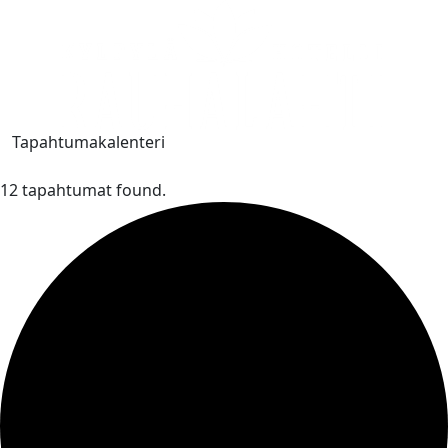
Tapahtumakalenteri
12 tapahtumat found.