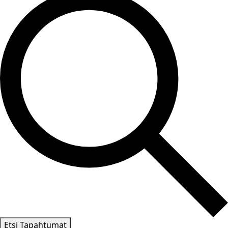
Etsi Tapahtumat