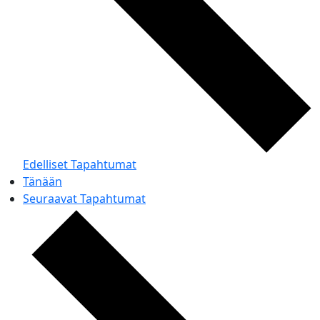
Edelliset
Tapahtumat
Tänään
Seuraavat
Tapahtumat