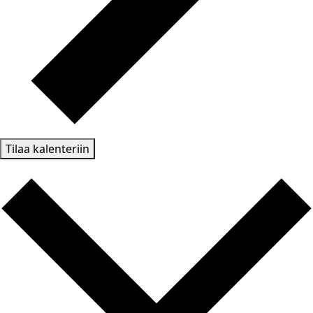
Tilaa kalenteriin