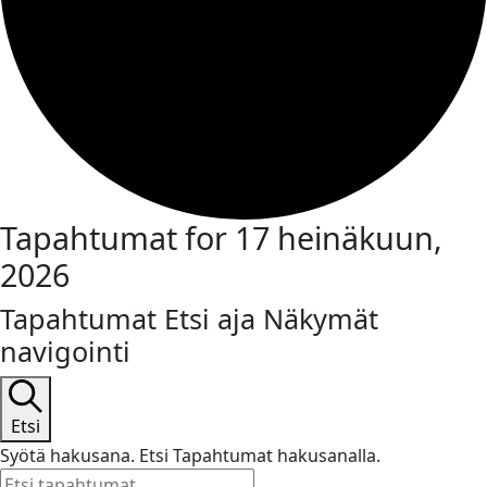
Tapahtumat for 17 heinäkuun,
2026
Tapahtumat Etsi aja Näkymät
navigointi
Etsi
Syötä hakusana. Etsi Tapahtumat hakusanalla.