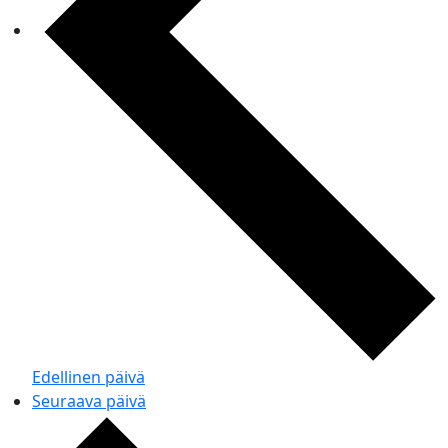
Edellinen päivä
Seuraava päivä