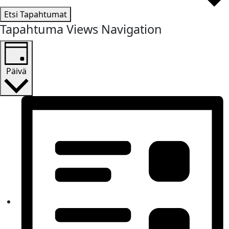
Etsi Tapahtumat
Tapahtuma Views Navigation
Päivä