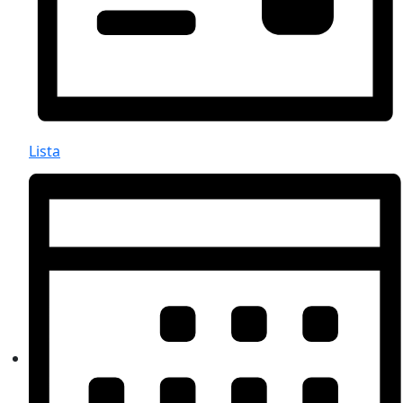
Lista