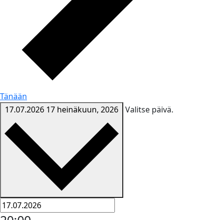
Tänään
17.07.2026
17 heinäkuun, 2026
Valitse päivä.
20:00