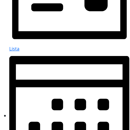
Lista