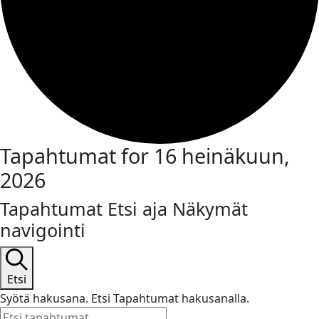
Tapahtumat for 16 heinäkuun,
2026
Tapahtumat Etsi aja Näkymät
navigointi
Etsi
Syötä hakusana. Etsi Tapahtumat hakusanalla.