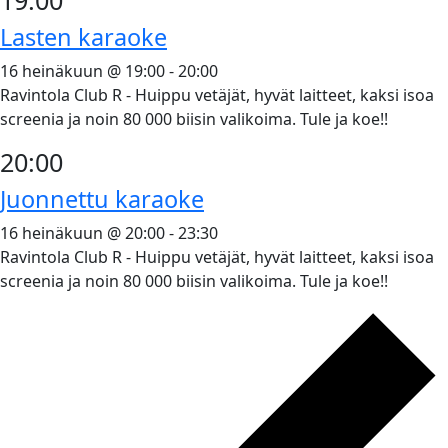
Lasten karaoke
16 heinäkuun @ 19:00
-
20:00
Ravintola Club R - Huippu vetäjät, hyvät laitteet, kaksi isoa
screenia ja noin 80 000 biisin valikoima. Tule ja koe!!
20:00
Juonnettu karaoke
16 heinäkuun @ 20:00
-
23:30
Ravintola Club R - Huippu vetäjät, hyvät laitteet, kaksi isoa
screenia ja noin 80 000 biisin valikoima. Tule ja koe!!