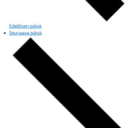
Edellinen päivä
Seuraava päivä