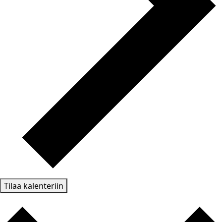
Tilaa kalenteriin