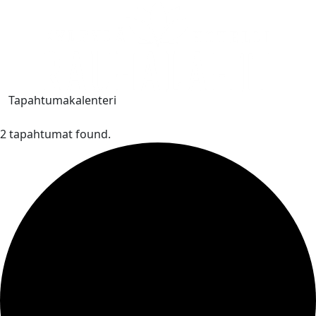
Tapahtumakalenteri
2 tapahtumat found.