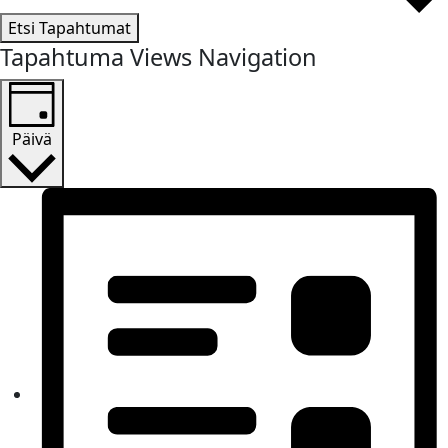
Etsi Tapahtumat
Tapahtuma Views Navigation
Päivä