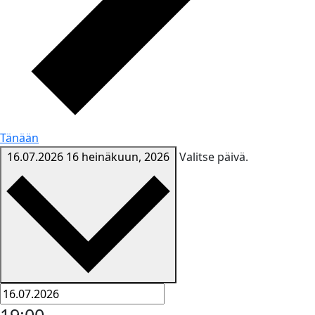
Tänään
16.07.2026
16 heinäkuun, 2026
Valitse päivä.
19:00