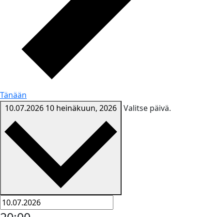
Tänään
10.07.2026
10 heinäkuun, 2026
Valitse päivä.
20:00