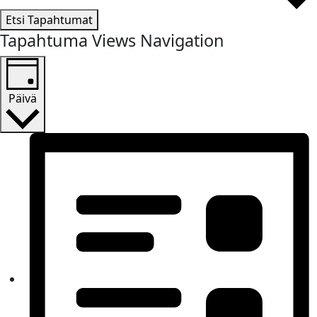
Etsi Tapahtumat
Tapahtuma Views Navigation
Päivä