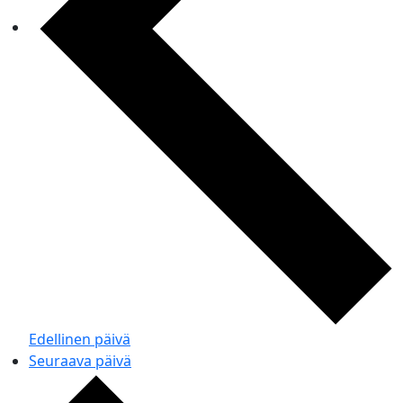
Edellinen päivä
Seuraava päivä