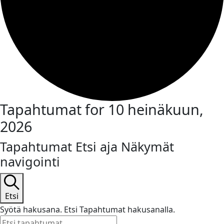
Tapahtumat for 10 heinäkuun,
2026
Tapahtumat Etsi aja Näkymät
navigointi
Etsi
Syötä hakusana. Etsi Tapahtumat hakusanalla.