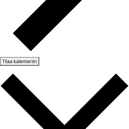
Tilaa kalenteriin