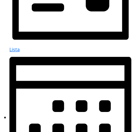
Lista