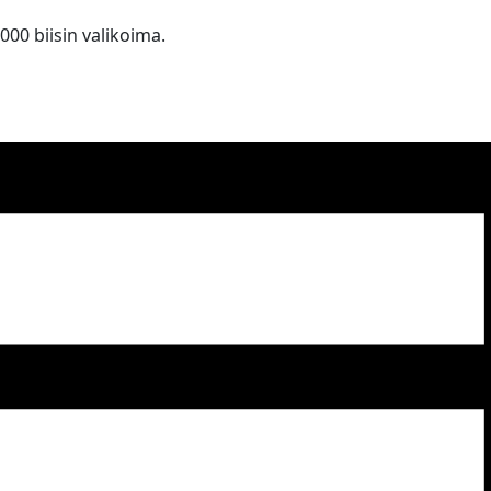
 000 biisin valikoima.