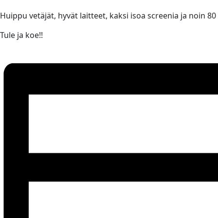
Huippu vetäjät, hyvät laitteet, kaksi isoa screenia ja noin 80
Tule ja koe!!