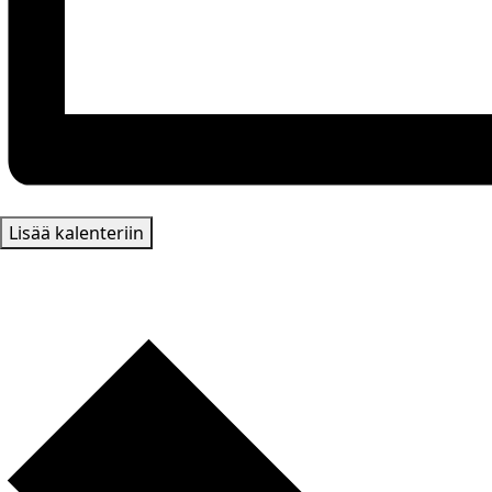
Lisää kalenteriin