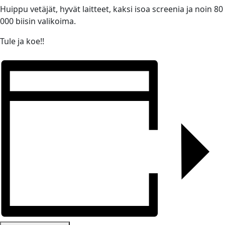
Huippu vetäjät, hyvät laitteet, kaksi isoa screenia ja noin 80
000 biisin valikoima.
Tule ja koe!!