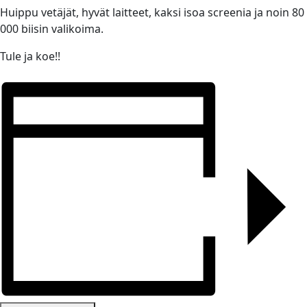
Huippu vetäjät, hyvät laitteet, kaksi isoa screenia ja noin 80
000 biisin valikoima.
Tule ja koe!!