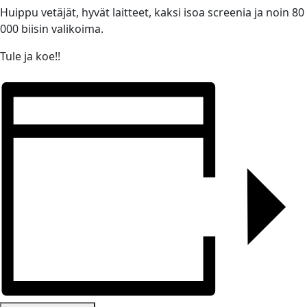
Huippu vetäjät, hyvät laitteet, kaksi isoa screenia ja noin 80
000 biisin valikoima.
Tule ja koe!!