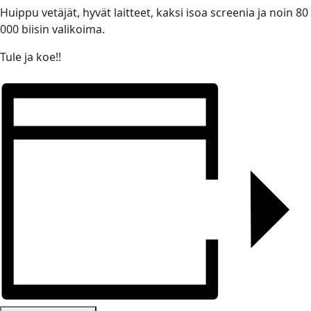
Huippu vetäjät, hyvät laitteet, kaksi isoa screenia ja noin 80
000 biisin valikoima.
Tule ja koe!!