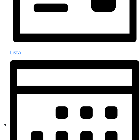
Lista