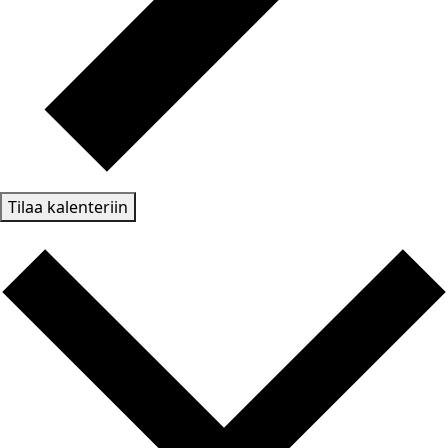
Tilaa kalenteriin