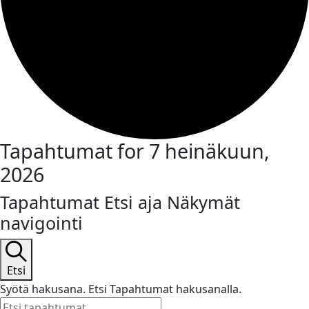
Tapahtumat for 7 heinäkuun,
2026
Tapahtumat Etsi aja Näkymät
navigointi
Etsi
Syötä hakusana. Etsi Tapahtumat hakusanalla.