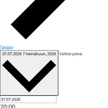
Tänään
07.07.2026
7 heinäkuun, 2026
Valitse päivä.
20:00