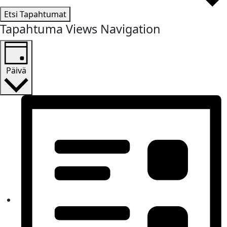
Etsi Tapahtumat
Tapahtuma Views Navigation
Päivä