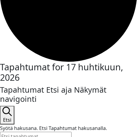
Tapahtumat for 17 huhtikuun,
2026
Tapahtumat Etsi aja Näkymät
navigointi
Etsi
Syötä hakusana. Etsi Tapahtumat hakusanalla.