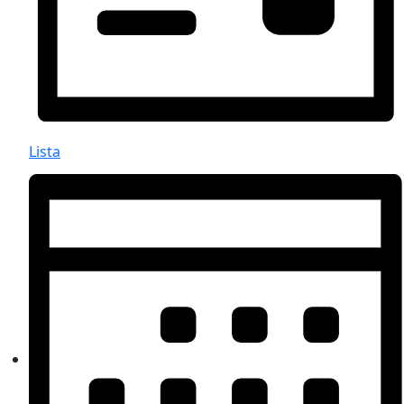
Lista