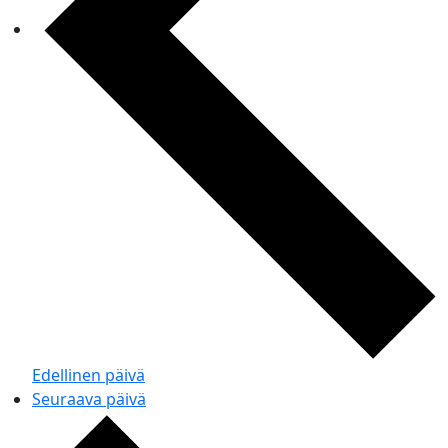
Edellinen päivä
Seuraava päivä