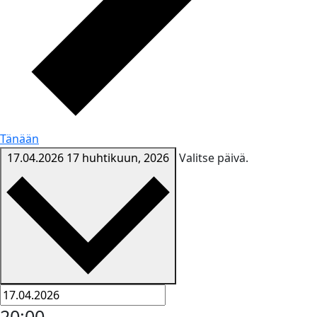
Tänään
17.04.2026
17 huhtikuun, 2026
Valitse päivä.
20:00