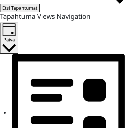
Etsi Tapahtumat
Tapahtuma Views Navigation
Päivä