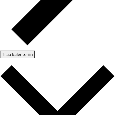
Tilaa kalenteriin