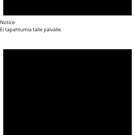
Notice
Ei tapahtumia tälle päivälle.