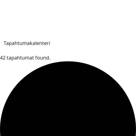
Tapahtumakalenteri
42 tapahtumat found.