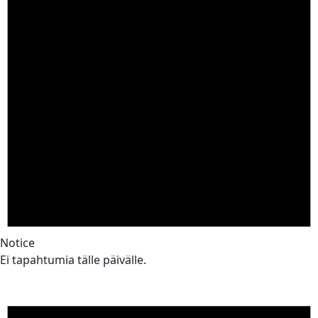
Notice
Ei tapahtumia tälle päivälle.