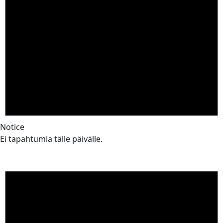
Notice
Ei tapahtumia tälle päivälle.