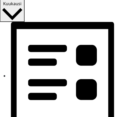
Kuukausi