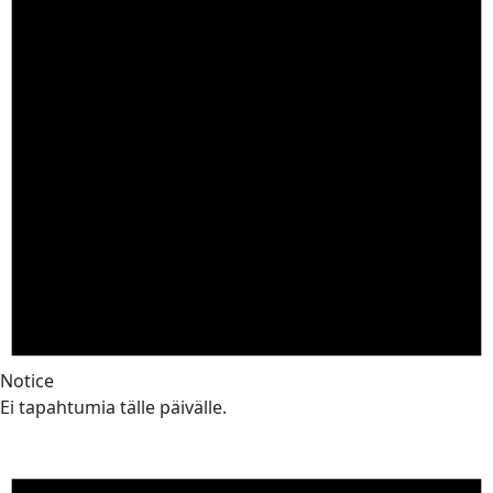
Notice
Ei tapahtumia tälle päivälle.