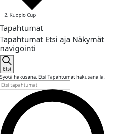
Kuopio Cup
Tapahtumat
Tapahtumat Etsi aja Näkymät
navigointi
Etsi
Syötä hakusana. Etsi Tapahtumat hakusanalla.