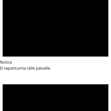
Notice
Ei tapahtumia tälle päivälle.