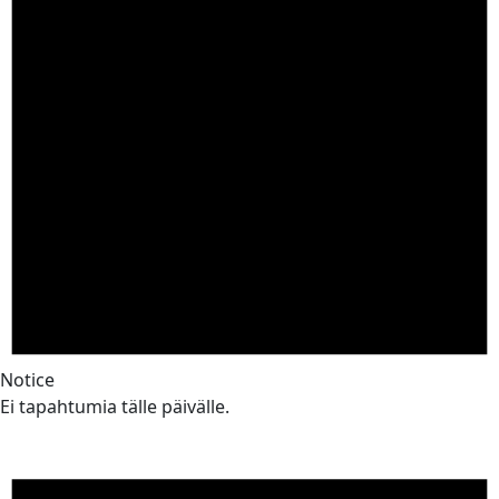
Notice
Ei tapahtumia tälle päivälle.