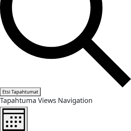
Etsi Tapahtumat
Tapahtuma Views Navigation