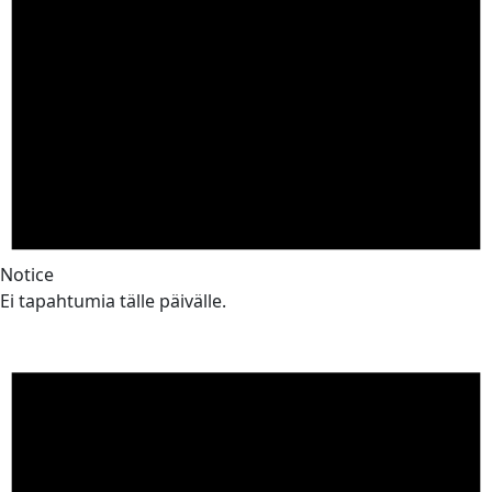
Notice
Ei tapahtumia tälle päivälle.