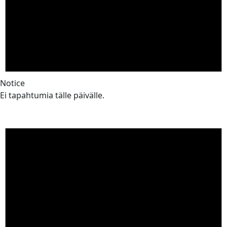
Notice
Ei tapahtumia tälle päivälle.