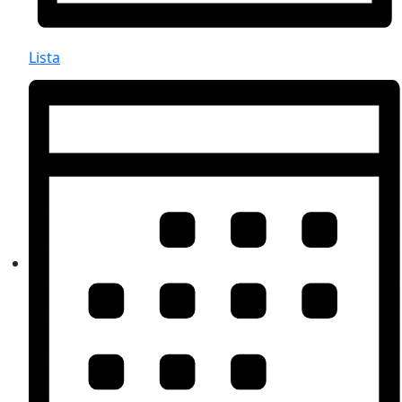
Lista