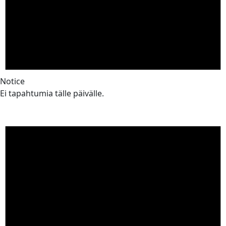
Notice
Ei tapahtumia tälle päivälle.