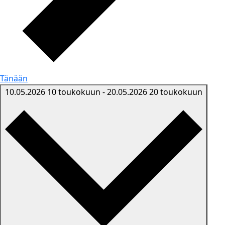
Tänään
10.05.2026
10 toukokuun
-
20.05.2026
20 toukokuun