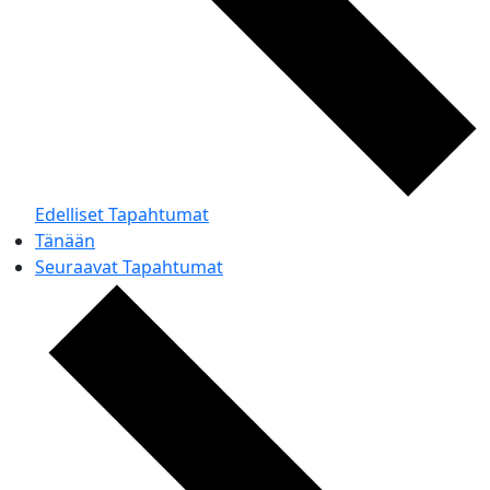
Edelliset
Tapahtumat
Tänään
Seuraavat
Tapahtumat