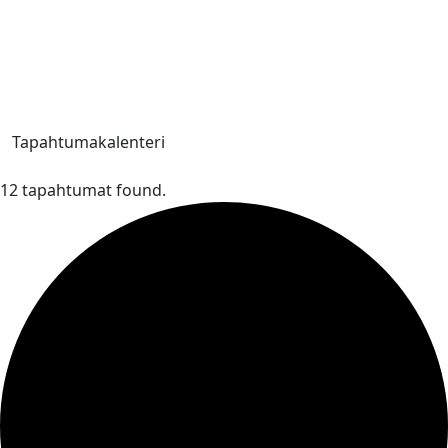
Tapahtumakalenteri
12 tapahtumat found.