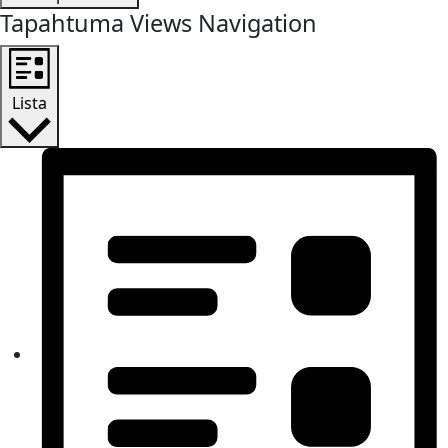
Tapahtuma Views Navigation
Lista