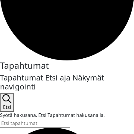
Tapahtumat
Tapahtumat Etsi aja Näkymät
navigointi
Etsi
Syötä hakusana. Etsi Tapahtumat hakusanalla.