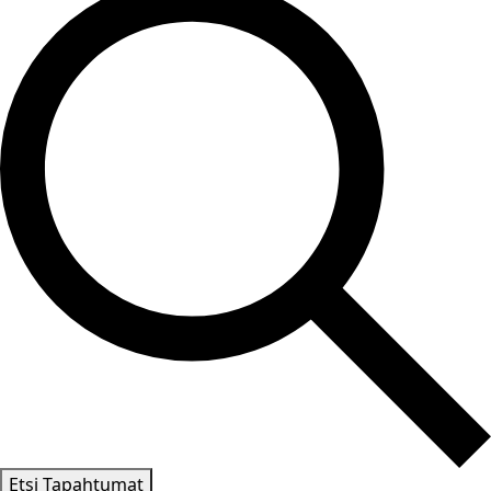
Etsi Tapahtumat