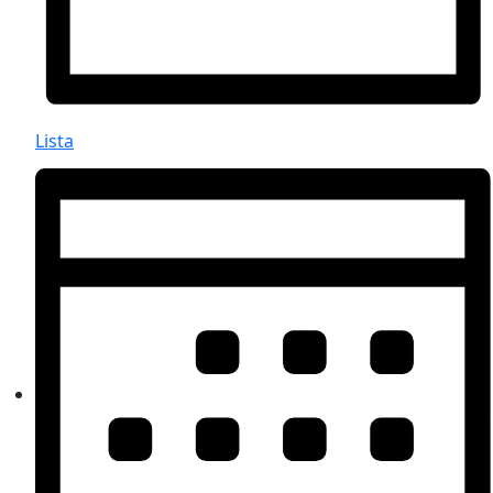
Lista