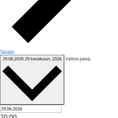
Tänään
29.06.2026
29 kesäkuun, 2026
Valitse päivä.
20:00