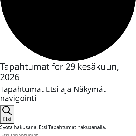
Tapahtumat for 29 kesäkuun,
2026
Tapahtumat Etsi aja Näkymät
navigointi
Etsi
Syötä hakusana. Etsi Tapahtumat hakusanalla.