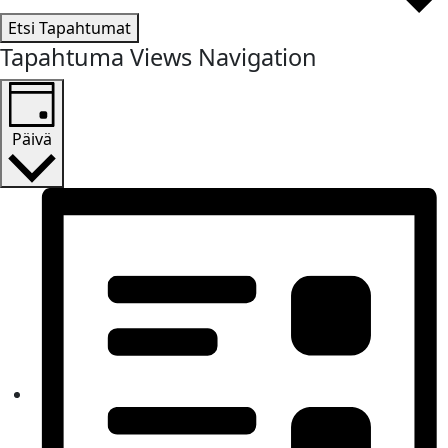
Etsi Tapahtumat
Tapahtuma Views Navigation
Päivä