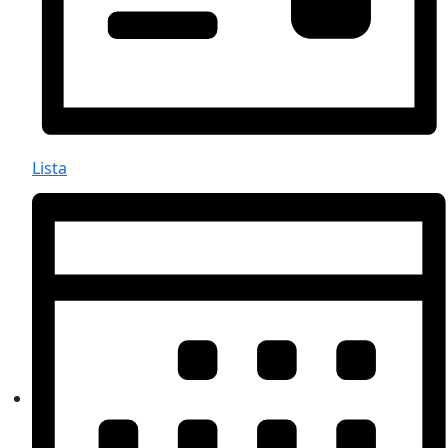
Lista