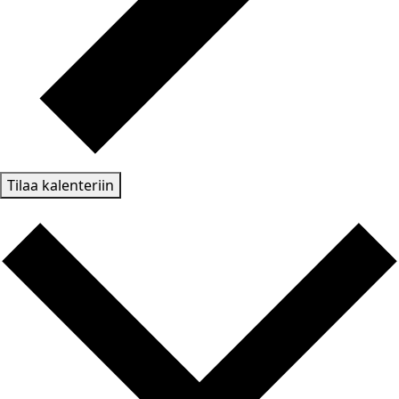
Tilaa kalenteriin