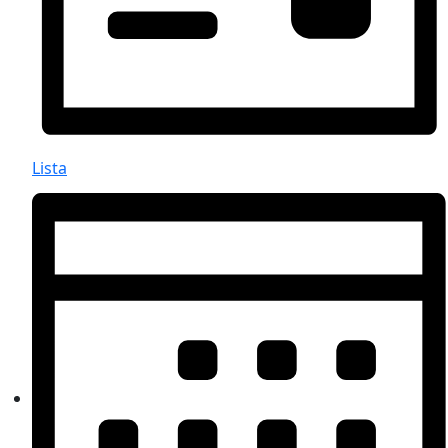
Lista