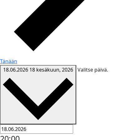
Tänään
18.06.2026
18 kesäkuun, 2026
Valitse päivä.
20:00