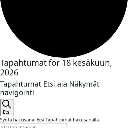
Tapahtumat for 18 kesäkuun,
2026
Tapahtumat Etsi aja Näkymät
navigointi
Etsi
Syötä hakusana. Etsi Tapahtumat hakusanalla.