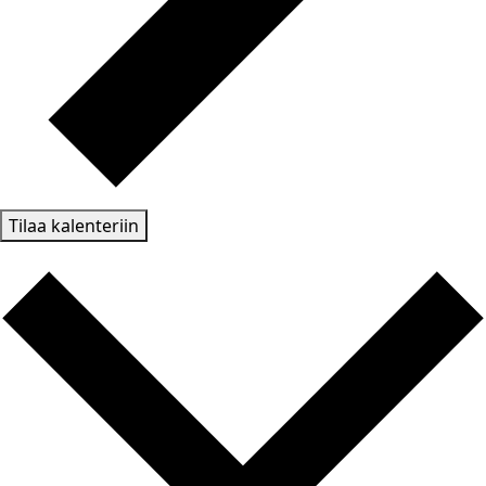
Tilaa kalenteriin