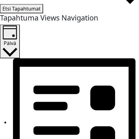
Etsi Tapahtumat
Tapahtuma Views Navigation
Päivä