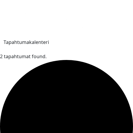
Tapahtumakalenteri
2 tapahtumat found.