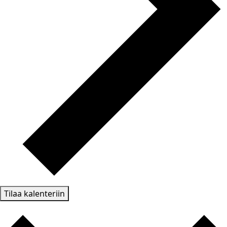
Tilaa kalenteriin