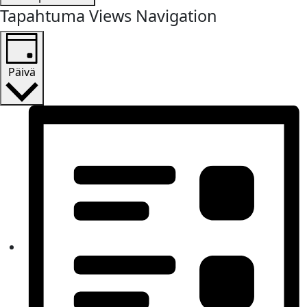
Tapahtuma Views Navigation
Päivä