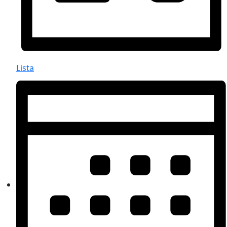
Lista