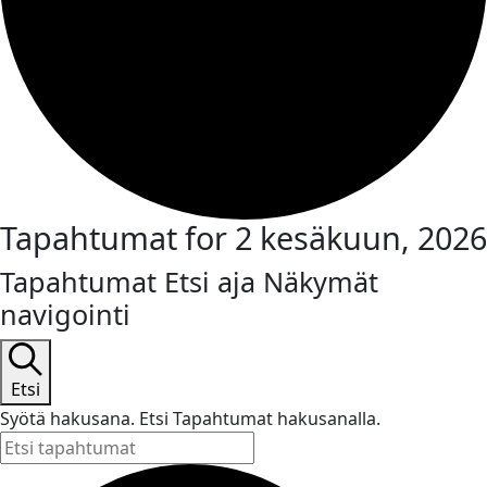
Tapahtumat for 2 kesäkuun, 2026
Tapahtumat Etsi aja Näkymät
navigointi
Etsi
Syötä hakusana. Etsi Tapahtumat hakusanalla.