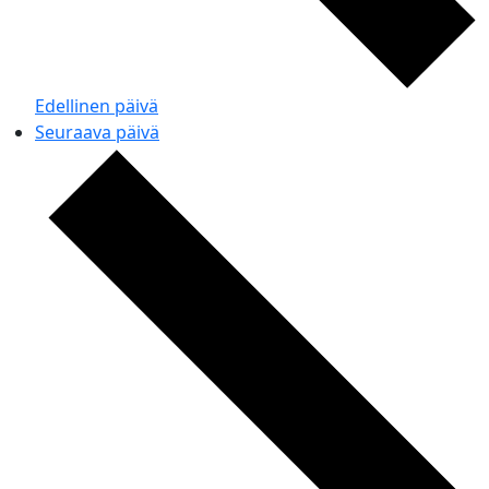
Edellinen päivä
Seuraava päivä