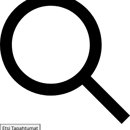
Etsi Tapahtumat