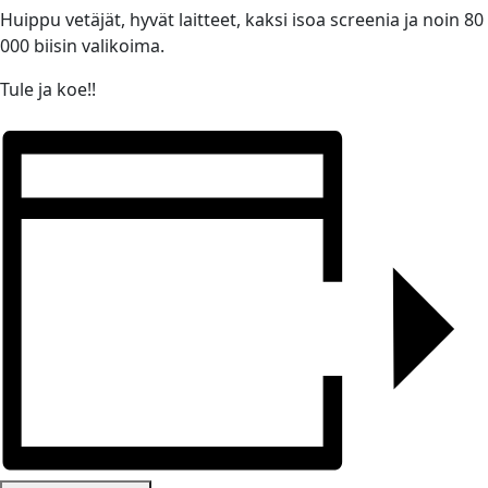
Huippu vetäjät, hyvät laitteet, kaksi isoa screenia ja noin 80
000 biisin valikoima.
Tule ja koe!!