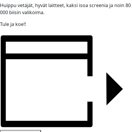
Huippu vetäjät, hyvät laitteet, kaksi isoa screenia ja noin 80
000 biisin valikoima.
Tule ja koe!!