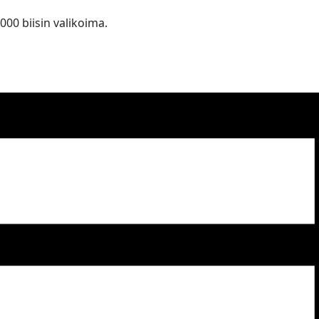
 000 biisin valikoima.