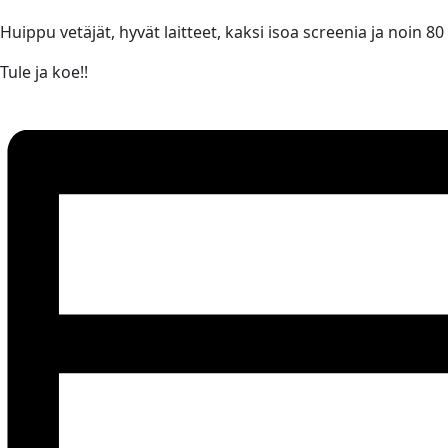
Huippu vetäjät, hyvät laitteet, kaksi isoa screenia ja noin 80
Tule ja koe!!