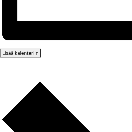
Lisää kalenteriin