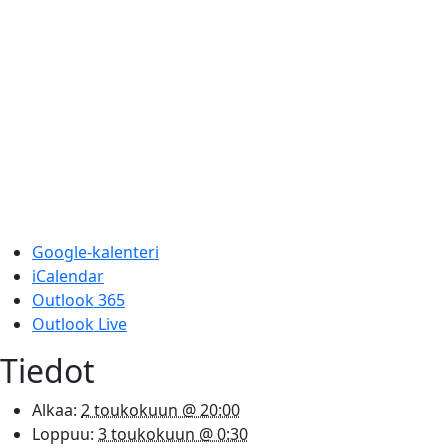
Google-kalenteri
iCalendar
Outlook 365
Outlook Live
Tiedot
Alkaa:
2 toukokuun @ 20:00
Loppuu:
3 toukokuun @ 0:30